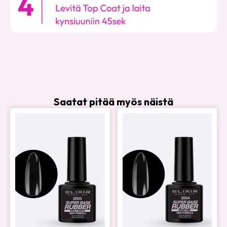
Saatat pitää myös näistä