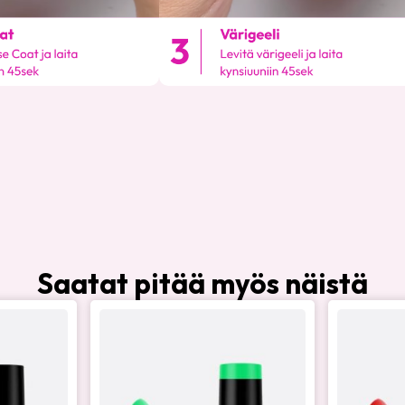
Saatat pitää myös näistä