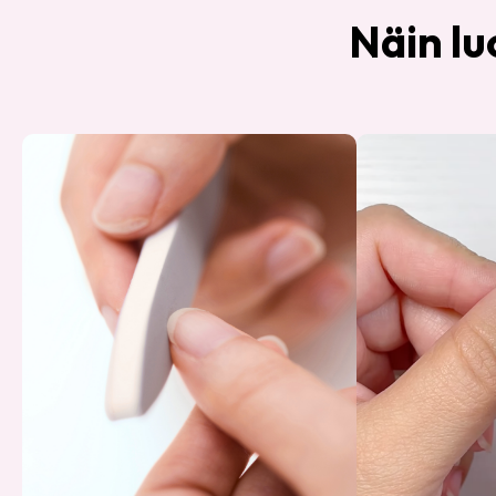
Näin lu