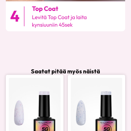
Saatat pitää myös näistä