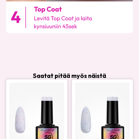
Saatat pitää myös näistä