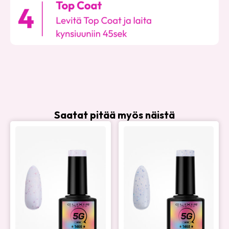
Saatat pitää myös näistä