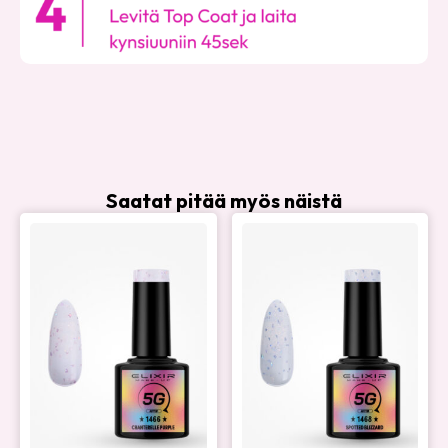
Saatat pitää myös näistä