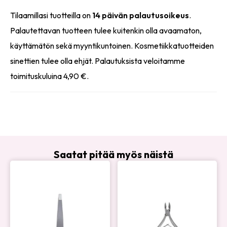
Tilaamillasi tuotteilla on
14 päivän palautusoikeus
.
Palautettavan tuotteen tulee kuitenkin olla avaamaton,
käyttämätön sekä myyntikuntoinen. Kosmetiikkatuotteiden
sinettien tulee olla ehjät. Palautuksista veloitamme
toimituskuluina 4,90 €.
Saatat pitää myös näistä