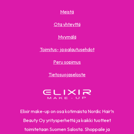
Meistä
Ota yhteyttä
Myymälä
Toimitus- ja palautusehdot
Peru sopimus
Tietosuojaseloste
Elixir make-up on osa kotimaista Nordic Hair’n
Beauty Oy yritysperhettä ja kaikki tuotteet
toimitetaan Suomen Salosta. Shoppaile ja