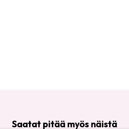
Saatat pitää myös näistä