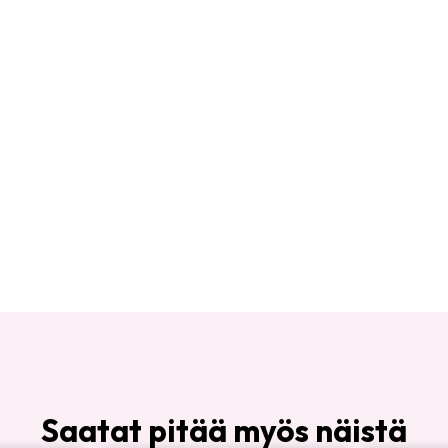
Saatat pitää myös näistä