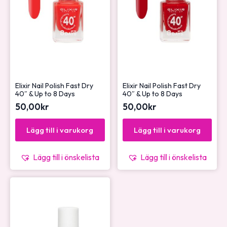
Elixir Nail Polish Fast Dry
Elixir Nail Polish Fast Dry
40″ & Up to 8 Days
40″ & Up to 8 Days
50,00
kr
50,00
kr
Lägg till i varukorg
Lägg till i varukorg
Lägg till i önskelista
Lägg till i önskelista