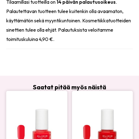
Tilaamillasi tuotteilla on
14 päivän palautusoikeus
.
Palautettavan tuotteen tulee kuitenkin olla avaamaton,
käyttämätön sekä myyntikuntoinen. Kosmetiikkatuotteiden
sinettien tulee olla ehjät. Palautuksista veloitamme
toimituskuluina 4,90 €.
Saatat pitää myös näistä