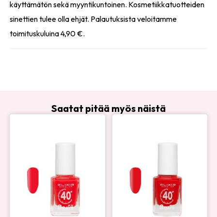
käyttämätön sekä myyntikuntoinen. Kosmetiikkatuotteiden
sinettien tulee olla ehjät. Palautuksista veloitamme
toimituskuluina 4,90 €.
Saatat pitää myös näistä