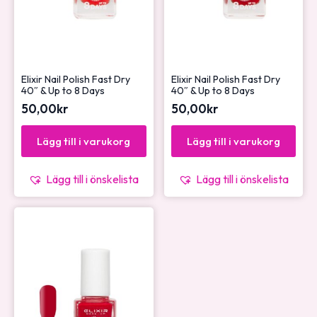
Elixir Nail Polish Fast Dry
Elixir Nail Polish Fast Dry
40″ & Up to 8 Days
40″ & Up to 8 Days
50,00
kr
50,00
kr
Lägg till i varukorg
Lägg till i varukorg
Lägg till i önskelista
Lägg till i önskelista