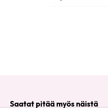
Saatat pitää myös näistä