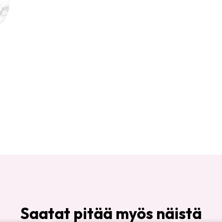
Saatat pitää myös näistä