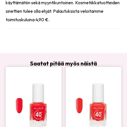
käyttämätön sekä myyntikuntoinen. Kosmetiikkatuotteiden
sinettien tulee olla ehjät. Palautuksista veloitamme
toimituskuluina 4,90 €.
Saatat pitää myös näistä