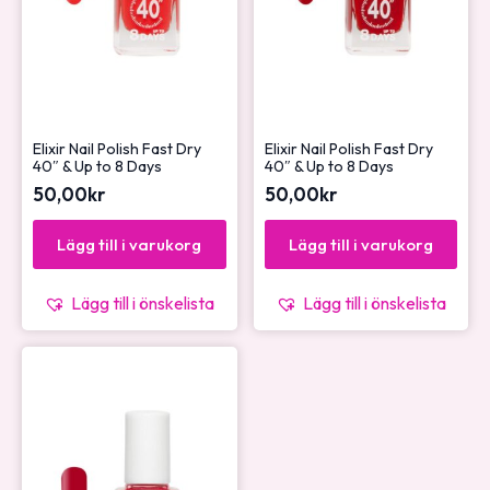
Elixir Nail Polish Fast Dry
Elixir Nail Polish Fast Dry
40″ & Up to 8 Days
40″ & Up to 8 Days
50,00
kr
50,00
kr
Lägg till i varukorg
Lägg till i varukorg
Lägg till i önskelista
Lägg till i önskelista