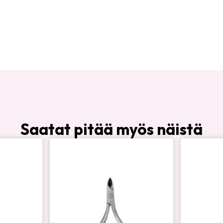
Saatat pitää myös näistä