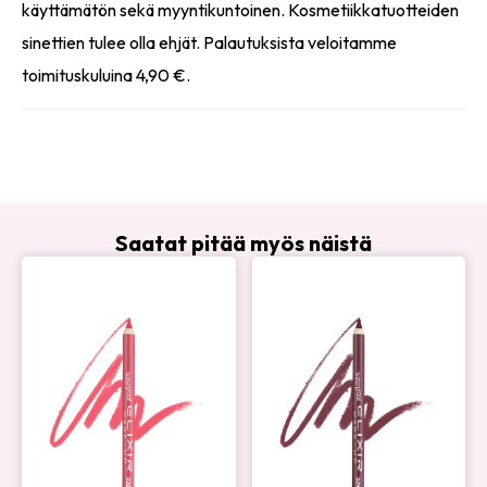
käyttämätön sekä myyntikuntoinen. Kosmetiikkatuotteiden
sinettien tulee olla ehjät. Palautuksista veloitamme
toimituskuluina 4,90 €.
Saatat pitää myös näistä