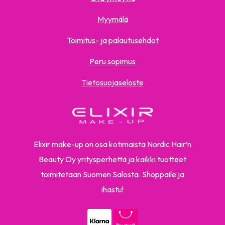
Myymälä
Toimitus- ja palautusehdot
Peru sopimus
Tietosuojaseloste
Elixir make-up on osa kotimaista Nordic Hair’n
Beauty Oy yritysperhettä ja kaikki tuotteet
toimitetaan Suomen Salosta. Shoppaile ja
ihastu!