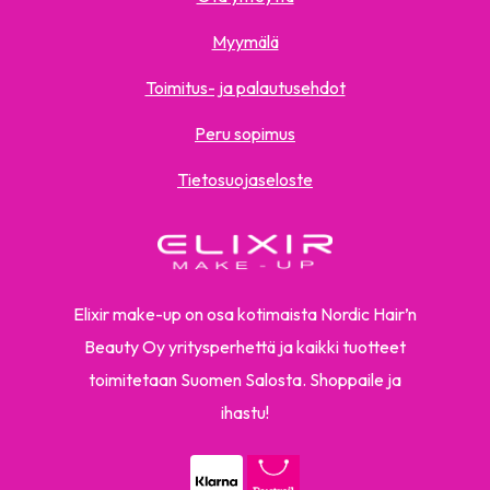
Myymälä
Toimitus- ja palautusehdot
Peru sopimus
Tietosuojaseloste
Elixir make-up on osa kotimaista Nordic Hair’n
Beauty Oy yritysperhettä ja kaikki tuotteet
toimitetaan Suomen Salosta. Shoppaile ja
ihastu!