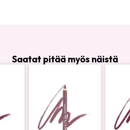
Saatat pitää myös näistä