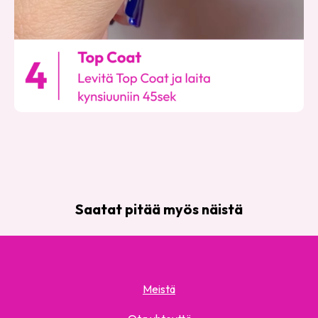
Saatat pitää myös näistä
Meistä