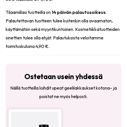
Tilaamillasi tuotteilla on
14 päivän palautusoikeus
.
Palautettavan tuotteen tulee kuitenkin olla avaamaton,
käyttämätön sekä myyntikuntoinen. Kosmetiikkatuotteiden
sinettien tulee olla ehjät. Palautuksista veloitamme
toimituskuluina 4,90 €.
Ostetaan usein yhdessä
Näillä tuotteilla loihdit upeat geelilakkaukset kotona– ja
poistat ne myös helposti.