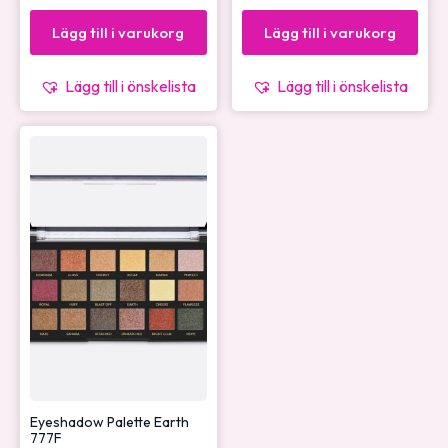
Lägg till i varukorg
Lägg till i varukorg
Lägg till i önskelista
Lägg till i önskelista
Eyeshadow Palette Earth
777F