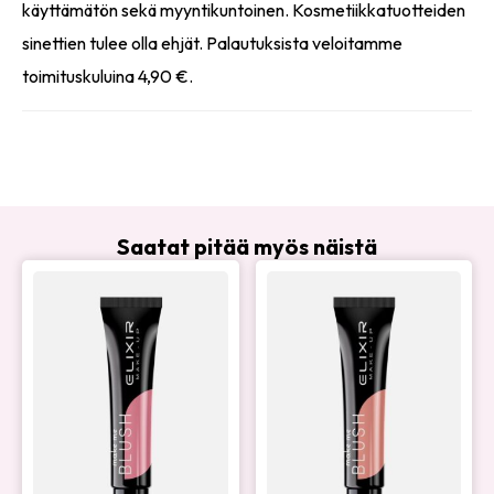
käyttämätön sekä myyntikuntoinen. Kosmetiikkatuotteiden
sinettien tulee olla ehjät. Palautuksista veloitamme
toimituskuluina 4,90 €.
Saatat pitää myös näistä