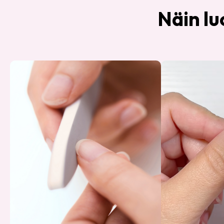
Näin lu