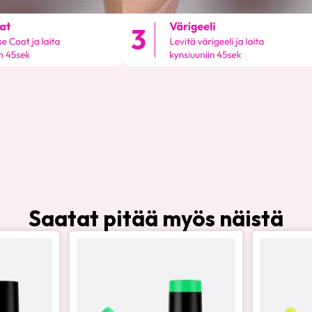
Saatat pitää myös näistä